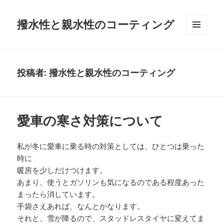
撥水性と親水性のコーティング
メニュ
ーとウ
ィジェ
ット
投稿者:
撥水性と親水性のコーティング
愛車の寒さ対策について
私が冬に愛車に乗る時の対策としては、ひとつは乗った
時に
暖房を少しだけつけます。
あまり、使うとガソリンも気になるのである程度あった
まったら消しています。
手袋さえあれば、なんとかなります。
それと、雪が降るので、スタッドレスタイヤに変えてま