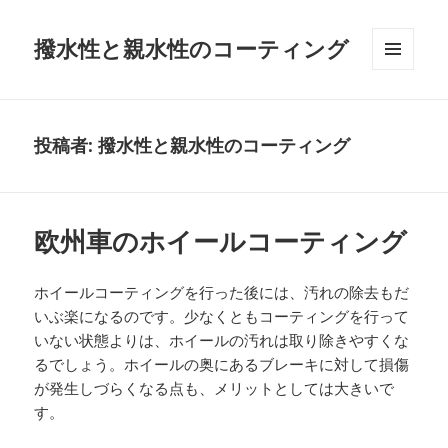
撥水性と親水性のコーティング
メニュ
ーとウ
ィジェ
ット
投稿者:
撥水性と親水性のコーティング
欧州車のホイールコーティング
ホイールコーティングを行った後には、汚れの除去もだ
いぶ楽になるのです。少なくともコーティングを行って
いない状態よりは、ホイールの汚れは取り除きやすくな
るでしょう。ホイールの奥にあるブレーキに対して損傷
が発生しづらくなる点も、メリットとしては大きいで
す。